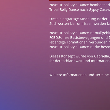
Nea's Tribal Style Dance beinhaltet
Tribal Belly Dance nach Gypsy Carav
Diese einzigartige Mischung ist der 
Stichworten klar umrissen werden k
Nea's Tribal Style Dance ist maßgeb
FCBD®, ihre Basisbewegungen und D
lebendige Formationen, verbunden mit
Nea's Tribal Style Dance ist die be
Dieses Konzept wurde von Gabriella, 
ihr deutschlandweit und internationa
Weitere Informationen und Termine 