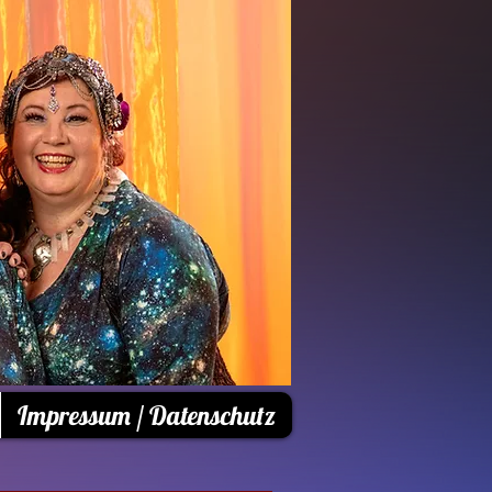
Impressum / Datenschutz