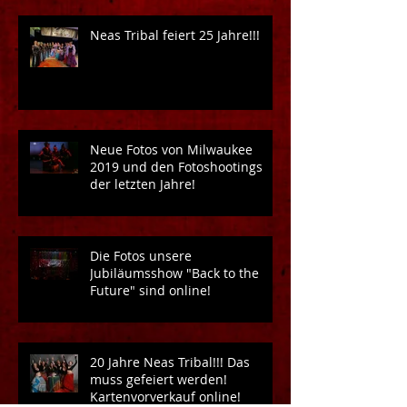
Neas Tribal feiert 25 Jahre!!!
Neue Fotos von Milwaukee
2019 und den Fotoshootings
der letzten Jahre!
Die Fotos unsere
Jubiläumsshow "Back to the
Future" sind online!
20 Jahre Neas Tribal!!! Das
muss gefeiert werden!
Kartenvorverkauf online!