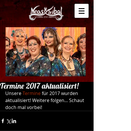
Termine 2017 aktualisiert!
Unsere 
Termine 
für 2017 wurden 
aktualisiert! Weitere folgen... Schaut 
doch mal vorbei!