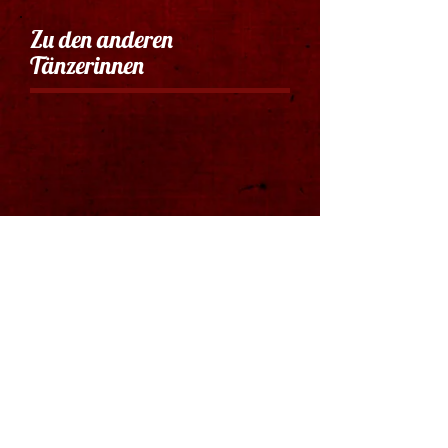
Zu den anderen
Tänzerinnen