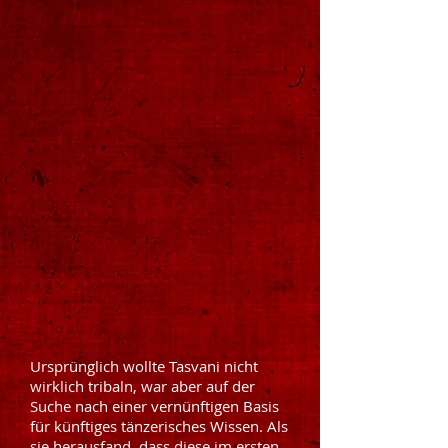
Ursprünglich wollte Tasvani nicht
wirklich tribaln, war aber auf der
Suche nach einer vernünftigen Basis
für künftiges tänzerisches Wissen. Als
sie herausfand, dass diese im ersten